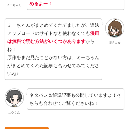
めるよー！
ミーちゃん
ミーちゃんがまとめてくれてましたが、違法
アップロードのサイトなど使わなくても
漫画
は無料で読む方法がいくつかあります
から
星月ヨル
ね！
原作をまだ見たことがない方は、ミーちゃん
がまとめてくれた記事も合わせてみてくださ
いね♪
ネタバレ＆解説記事も公開していますよ！そ
ちらも合わせてご覧くださいね！
ユウくん