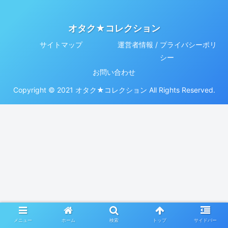
オタク★コレクション
サイトマップ
運営者情報 / プライバシーポリ
シー
お問い合わせ
Copyright © 2021 オタク★コレクション All Rights Reserved.
メニュー
ホーム
検索
トップ
サイドバー