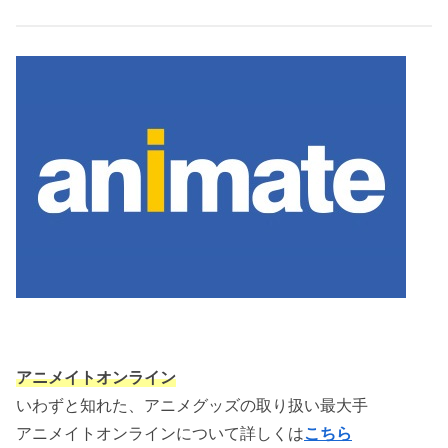
アニメイトオンライン
いわずと知れた、アニメグッズの取り扱い最大手
アニメイトオンラインについて詳しくは
こちら