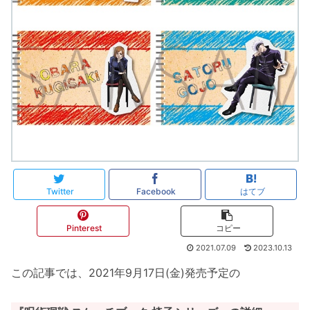
Twitter
Facebook
はてブ
Pinterest
コピー
2021.07.09
2023.10.13
この記事では、2021年9月17日(金)発売予定の