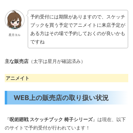
予約受付には期限がありますので、スケッチ
ブックを買う予定でアニメイトに来店予定が
ある方はその場で予約しておくのが良いかも
星月ヨル
ですね
主な販売店
（太字は星月が確認済み）
アニメイト
WEB上の販売店の取り扱い状況
『
呪術廻戦 スケッチブック 椅子シリーズ
』は現在、以下
のサイトで予約受付が行われています！