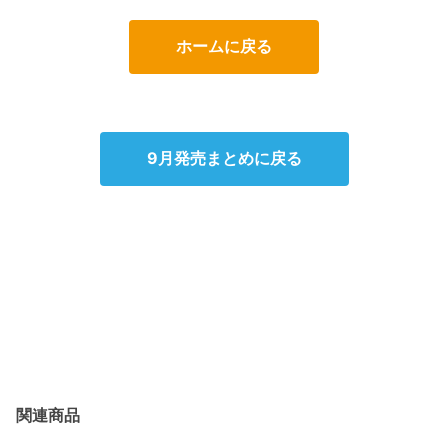
ホームに戻る
9月発売まとめに戻る
関連商品