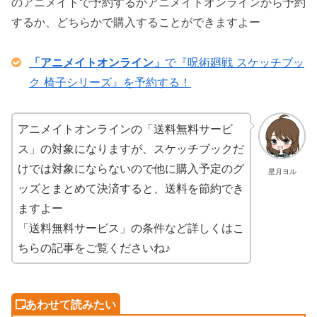
のアニメイトで予約するかアニメイトオンラインから予約
するか、どちらかで購入することができますよー
「アニメイトオンライン」
で『呪術廻戦 スケッチブッ
ク 椅子シリーズ』を予約する！
アニメイトオンラインの「送料無料サービ
ス」の対象になりますが、スケッチブックだ
けでは対象にならないので他に購入予定のグ
星月ヨル
ッズとまとめて決済すると、送料を節約でき
ますよー
「送料無料サービス」の条件など詳しくはこ
ちらの記事をご覧くださいね♪