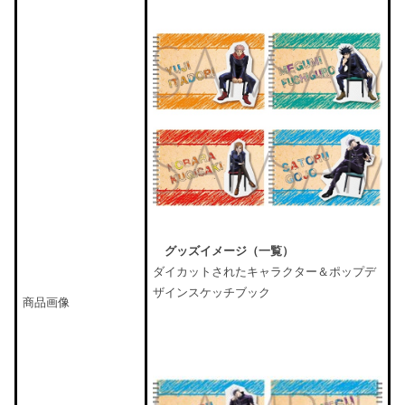
グッズイメージ（一覧）
ダイカットされたキャラクター＆ポップデ
ザインスケッチブック
商品画像