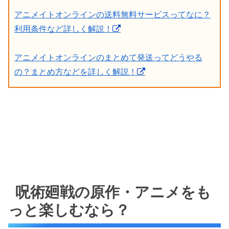
アニメイトオンラインの送料無料サービスってなに？
利用条件など詳しく解説！
アニメイトオンラインのまとめて発送ってどうやる
の？まとめ方などを詳しく解説！
呪術廻戦の原作・アニメをも
っと楽しむなら？