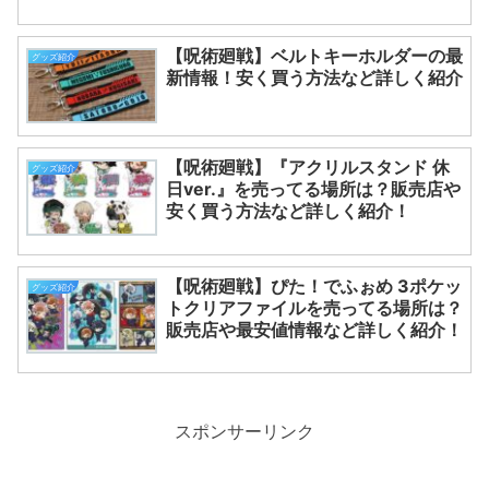
【呪術廻戦】ベルトキーホルダーの最
グッズ紹介
新情報！安く買う方法など詳しく紹介
【呪術廻戦】『アクリルスタンド 休
グッズ紹介
日ver.』を売ってる場所は？販売店や
安く買う方法など詳しく紹介！
【呪術廻戦】ぴた！でふぉめ 3ポケッ
グッズ紹介
トクリアファイルを売ってる場所は？
販売店や最安値情報など詳しく紹介！
スポンサーリンク