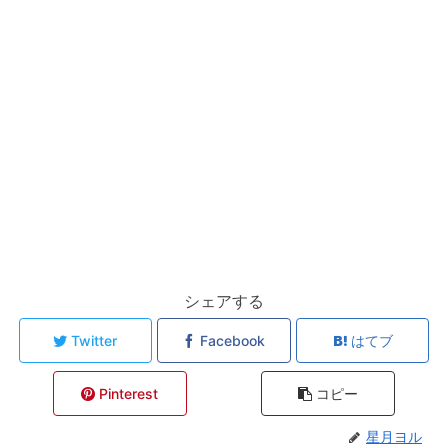
シェアする
Twitter
Facebook
はてブ
Pinterest
コピー
星月ヨル