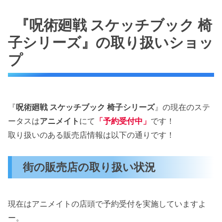
『呪術廻戦 スケッチブック 椅
子シリーズ』の取り扱いショッ
プ
『
呪術廻戦 スケッチブック 椅子シリーズ
』の現在のステ
ータスは
アニメイト
にて
「予約受付中」
です！
取り扱いのある販売店情報は以下の通りです！
街の販売店の取り扱い状況
現在はアニメイトの店頭で予約受付を実施していますよ
ー。