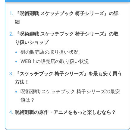
『呪術廻戦 スケッチブック 椅子シリーズ』の詳
細
『呪術廻戦 スケッチブック 椅子シリーズ』の取
り扱いショップ
街の販売店の取り扱い状況
WEB上の販売店の取り扱い状況
『スケッチブック 椅子シリーズ』を最も安く買う
方法！
呪術廻戦 スケッチブック 椅子シリーズの最安
値は？
呪術廻戦の原作・アニメをもっと楽しむなら？