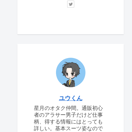
ユウくん
星月のオタク仲間。通販初心
者のアラサー男子だけど仕事
柄、得する情報にはとっても
詳しい。基本スーツ姿なので