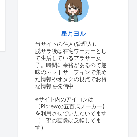
星月ヨル
当サイトの住人(管理人)。
脱サラ後は在宅ワーカーとし
て生活しているアラサー女
子。時間に余裕があるので趣
味のネットサーフィンで集め
た情報やオタクの視点でお得
な情報を発信中
※サイト内のアイコンは
【Picrewの五百式メーカー】
を利用させていただいてます
（一部の画像は反転してま
す）