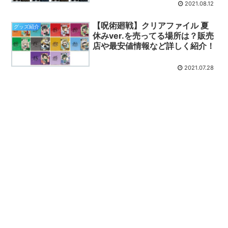
2021.08.12
【呪術廻戦】クリアファイル 夏
グッズ紹介
休みver.を売ってる場所は？販売
店や最安値情報など詳しく紹介！
2021.07.28