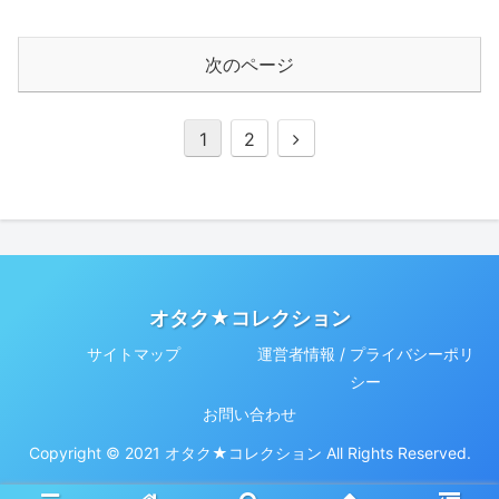
次のページ
次
1
2
へ
オタク★コレクション
サイトマップ
運営者情報 / プライバシーポリ
シー
お問い合わせ
Copyright © 2021 オタク★コレクション All Rights Reserved.