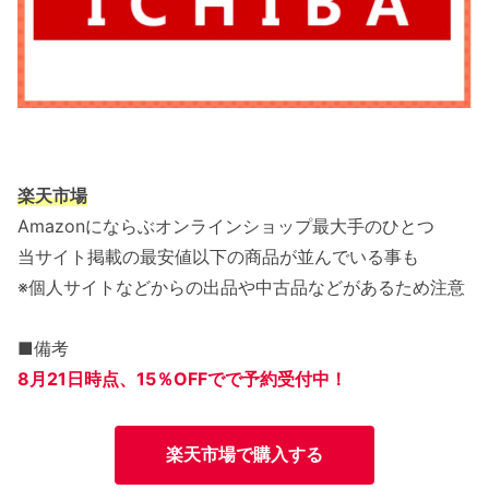
楽天市場
Amazonにならぶオンラインショップ最大手のひとつ
当サイト掲載の最安値以下の商品が並んでいる事も
※個人サイトなどからの出品や中古品などがあるため注意
■備考
8月21日
時点、15％OFFで
で予約受付中！
楽天市場で購入する