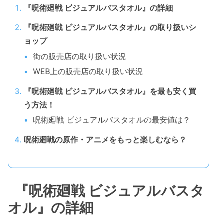
『呪術廻戦 ビジュアルバスタオル』の詳細
『呪術廻戦 ビジュアルバスタオル』の取り扱いシ
ョップ
街の販売店の取り扱い状況
WEB上の販売店の取り扱い状況
『呪術廻戦 ビジュアルバスタオル』を最も安く買
う方法！
呪術廻戦 ビジュアルバスタオルの最安値は？
呪術廻戦の原作・アニメをもっと楽しむなら？
『呪術廻戦 ビジュアルバスタ
オル』の詳細