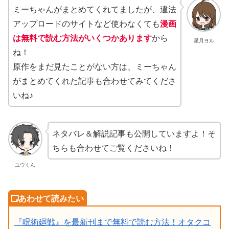
ミーちゃんがまとめてくれてましたが、違法
アップロードのサイトなど使わなくても
漫画
は無料で読む方法がいくつかあります
から
星月ヨル
ね！
原作をまだ見たことがない方は、ミーちゃん
がまとめてくれた記事も合わせてみてくださ
いね♪
ネタバレ＆解説記事も公開していますよ！そ
ちらも合わせてご覧くださいね！
ユウくん
『呪術廻戦』を最新刊まで無料で読む方法！オタクコ