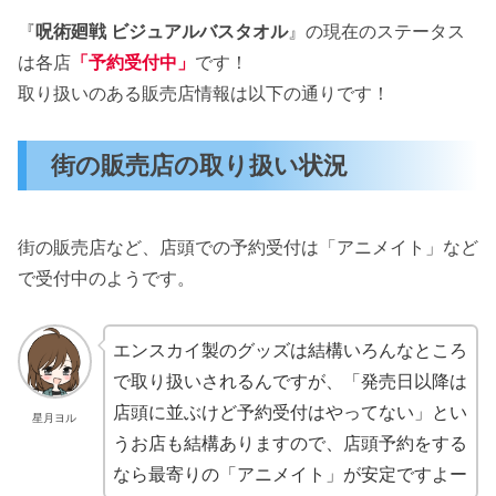
『
呪術廻戦 ビジュアルバスタオル
』の現在のステータス
は各店
「予約受付中」
です！
取り扱いのある販売店情報は以下の通りです！
街の販売店の取り扱い状況
街の販売店など、店頭での予約受付は「アニメイト」など
で受付中のようです。
エンスカイ製のグッズは結構いろんなところ
で取り扱いされるんですが、「発売日以降は
店頭に並ぶけど予約受付はやってない」とい
星月ヨル
うお店も結構ありますので、店頭予約をする
なら最寄りの「アニメイト」が安定ですよー