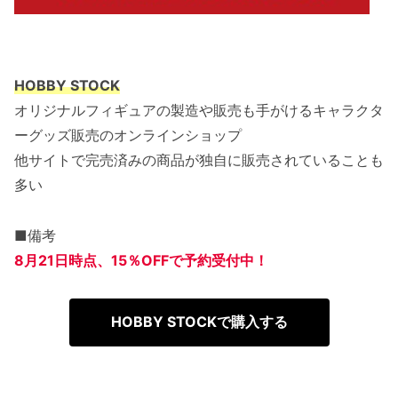
HOBBY STOCK
オリジナルフィギュアの製造や販売も手がけるキャラクタ
ーグッズ販売のオンラインショップ
他サイトで完売済みの商品が独自に販売されていることも
多い
■備考
8月21日時点、15％OFFで予約受付中！
HOBBY STOCKで購入する