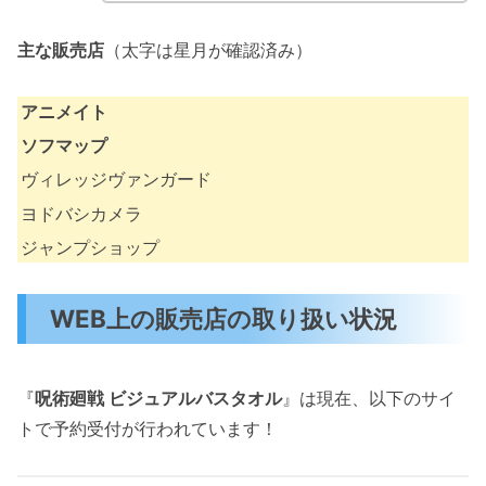
主な販売店
（太字は星月が確認済み）
アニメイト
ソフマップ
ヴィレッジヴァンガード
ヨドバシカメラ
ジャンプショップ
WEB上の販売店の取り扱い状況
『
呪術廻戦 ビジュアルバスタオル
』は現在、以下のサイ
トで予約受付が行われています！