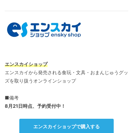
エンスカイショップ
エンスカイから発売される食玩・文具・おまんじゅうグッ
ズを取り扱うオンラインショップ
■備考
8月21日
時点、
予約受付中！
エンスカイショップで購入する