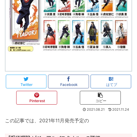
Twitter
Facebook
はてブ
Pinterest
コピー
2021.08.21
2021.11.24
この記事では、2021年11月発売予定の