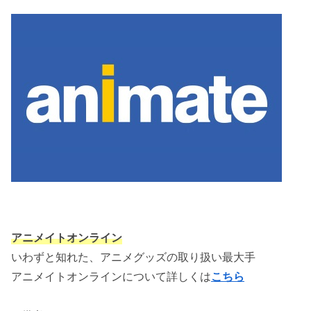
アニメイトオンライン
いわずと知れた、アニメグッズの取り扱い最大手
アニメイトオンラインについて詳しくは
こちら