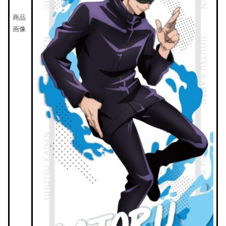
商品
画像