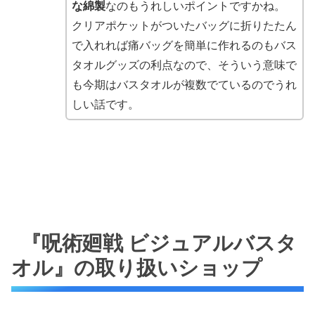
な綿製
なのもうれしいポイントですかね。
クリアポケットがついたバッグに折りたたん
で入れれば痛バッグを簡単に作れるのもバス
タオルグッズの利点なので、そういう意味で
も今期はバスタオルが複数でているのでうれ
しい話です。
『呪術廻戦 ビジュアルバスタ
オル』の取り扱いショップ