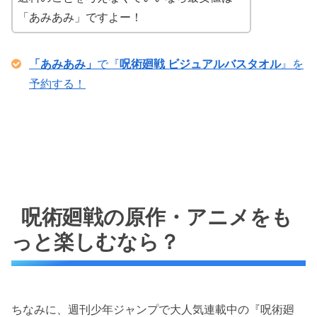
「あみあみ」ですよー！
「あみあみ」
で『
呪術廻戦 ビジュアルバスタオル
』を
予約する！
呪術廻戦の原作・アニメをも
っと楽しむなら？
ちなみに、週刊少年ジャンプで大人気連載中の『呪術廻