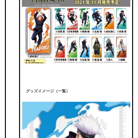
グッズイメージ（一覧）