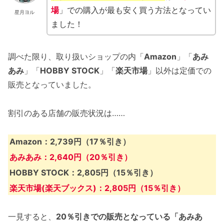
場
」での購入が最も安く買う方法となってい
星月ヨル
ました！
調べた限り、取り扱いショップの内「
Amazon
」「
あみ
あみ
」「
HOBBY STOCK
」「
楽天市場
」以外は定価での
販売となっていました。
割引のある店舗の販売状況は……
Amazon：2,739円（17％引き）
あみあみ：2,640円（20％引き）
HOBBY STOCK：2,805円（15％引き）
楽天市場(楽天ブックス)：2,805円（15％引き）
一見すると、
20％引きでの販売となっている「あみあ