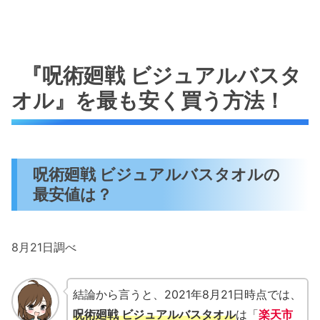
『呪術廻戦 ビジュアルバスタ
オル』を最も安く買う方法！
呪術廻戦 ビジュアルバスタオルの
最安値は？
8月21日調べ
結論から言うと、2021年8月21日時点では、
呪術廻戦 ビジュアルバスタオル
は「
楽天市