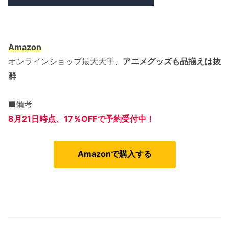
Amazon
オンラインショップ最大大手、
アニメグッズも品揃えは抜
群
■備考
8月21日
時点、17％OFFで予約受付中！
Amazonで購入する