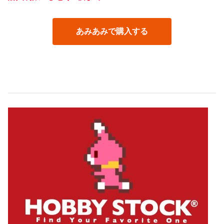
あみあみで購入する