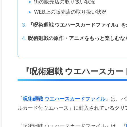
街の販売店の取り扱い状況
WEB上の販売店の取り扱い状況
『呪術廻戦 ウエハースカードファイル』
呪術廻戦の原作・アニメをもっと楽しむな
『呪術廻戦 ウエハースカー
『
呪術廻戦 ウエハース
カードファイル
』は、バ
ルカード付ウエハース」に封入されている
クリ
『呪術廻戦 ウエハースカードファイル』は、『