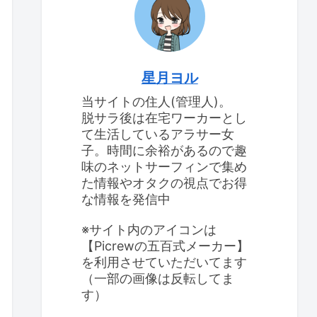
星月ヨル
当サイトの住人(管理人)。
脱サラ後は在宅ワーカーとし
て生活しているアラサー女
子。時間に余裕があるので趣
味のネットサーフィンで集め
た情報やオタクの視点でお得
な情報を発信中
※サイト内のアイコンは
【Picrewの五百式メーカー】
を利用させていただいてます
（一部の画像は反転してま
す）