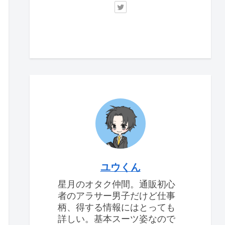
ユウくん
星月のオタク仲間。通販初心
者のアラサー男子だけど仕事
柄、得する情報にはとっても
詳しい。基本スーツ姿なので