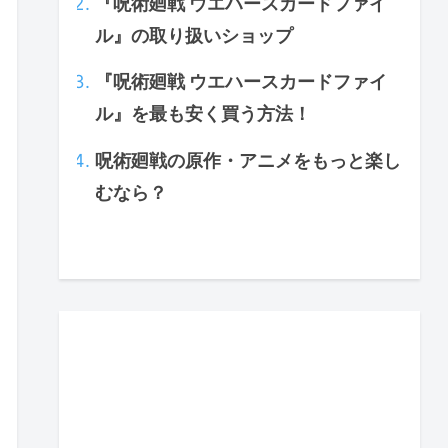
『呪術廻戦 ウエハースカードファイ
ル』の取り扱いショップ
『呪術廻戦 ウエハースカードファイ
ル』を最も安く買う方法！
呪術廻戦の原作・アニメをもっと楽し
むなら？