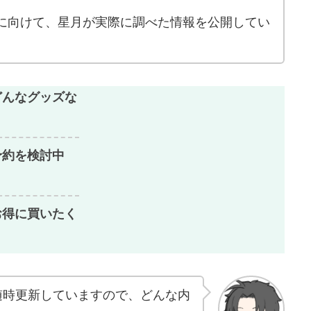
に向けて、星月が実際に調べた情報を公開してい
どんなグッズな
予約を検討中
お得に買いたく
随時更新していますので、どんな内